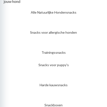
jouw hond
Alle Natuurlijke Hondensnacks
Snacks voor allergische honden
Trainingssnacks
Snacks voor puppy's
Harde kauwsnacks
Snackboxen