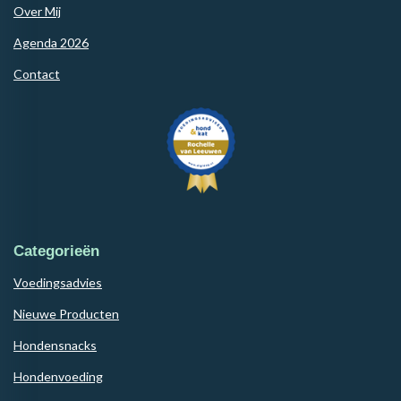
Over Mij
Agenda 2026
Contact
Categorieën
Voedingsadvies
Nieuwe Producten
Hondensnacks
Hondenvoeding