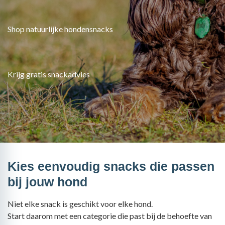
Shop natuurlijke hondensnacks
Krijg gratis snackadvies
Kies eenvoudig snacks die passen
bij jouw hond
Niet elke snack is geschikt voor elke hond.
Start daarom met een categorie die past bij de behoefte van