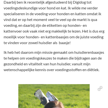
Daarbij ben ik recentelijk afgestudeerd bij Digidog tot
voedingsdeskundige voor hond en kat. Ik wilde me verder
specialiseren in de voeding voor honden en katten omdat ik
vind dat er op het moment veel te veel op de markt is qua
voeding, en daarbij zijn de etiketten op honden- en
kattenvoer ook vaak niet erg makkelijk te lezen. Het is dus erg
moeilijk voor honden- en kattenbaasjes om de juiste voeding
te vinden voor zowel huisdier als baasje!
Ik heb het daarom mijn missie gemaakt om huisdierenbaasjes
te helpen om voedingskeuzes te maken die bijdragen aan de
gezondheid en vitaliteit van hun huisdier, vanuit mijn
wetenschappelijke kennis over voedingsstoffen en diëtiek.