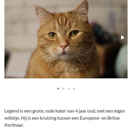
Legend is een grote, rode kater van 4 jaar oud, met een eigen
willetje. Hij is een kruising tussen een Europese- en Britse
Korthaar.