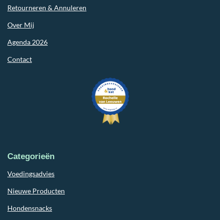
Retourneren & Annuleren
Over Mij
Agenda 2026
Contact
Categorieën
Voedingsadvies
Nieuwe Producten
Hondensnacks