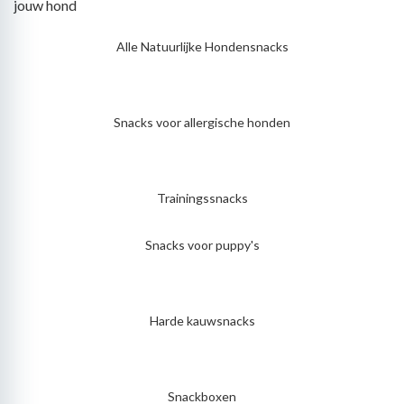
jouw hond
Alle Natuurlijke Hondensnacks
Snacks voor allergische honden
Trainingssnacks
Snacks voor puppy's
Harde kauwsnacks
Snackboxen