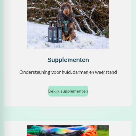
Supplementen
Ondersteuning voor huid, darmen en weerstand
Bekijk supplementen