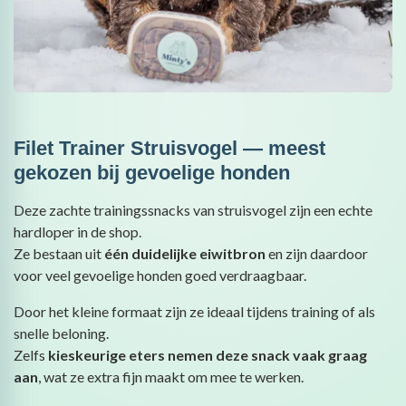
Filet Trainer Struisvogel — meest
gekozen bij gevoelige honden
Deze zachte trainingssnacks van struisvogel zijn een echte
hardloper in de shop.
Ze bestaan uit
één duidelijke eiwitbron
en zijn daardoor
voor veel gevoelige honden goed verdraagbaar.
Door het kleine formaat zijn ze ideaal tijdens training of als
snelle beloning.
Zelfs
kieskeurige eters nemen deze snack vaak graag
aan
, wat ze extra fijn maakt om mee te werken.