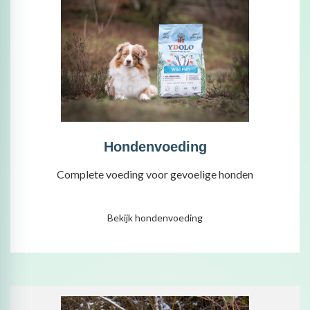
Hondenvoeding
Complete voeding voor gevoelige honden
Bekijk hondenvoeding