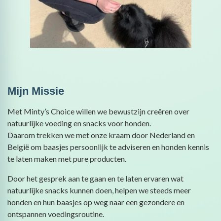
Mijn Missie
Met Minty’s Choice willen we bewustzijn creëren over
natuurlijke voeding en snacks voor honden.
Daarom trekken we met onze kraam door Nederland en
België om baasjes persoonlijk te adviseren en honden kennis
te laten maken met pure producten.
Door het gesprek aan te gaan en te laten ervaren wat
natuurlijke snacks kunnen doen, helpen we steeds meer
honden en hun baasjes op weg naar een gezondere en
ontspannen voedingsroutine.