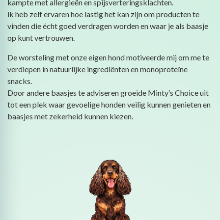
kampte met allergieën en spijsverteringsklachten.
ik heb zelf ervaren hoe lastig het kan zijn om producten te
vinden die écht goed verdragen worden en waar je als baasje
op kunt vertrouwen.
De worsteling met onze eigen hond motiveerde mij om me te
verdiepen in natuurlijke ingrediënten en monoproteïne
snacks.
Door andere baasjes te adviseren groeide Minty’s Choice uit
tot een plek waar gevoelige honden veilig kunnen genieten en
baasjes met zekerheid kunnen kiezen.