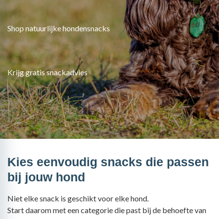
Shop natuurlijke hondensnacks
Krijg gratis snackadvies
Kies eenvoudig snacks die passen
bij jouw hond
Niet elke snack is geschikt voor elke hond.
Start daarom met een categorie die past bij de behoefte van