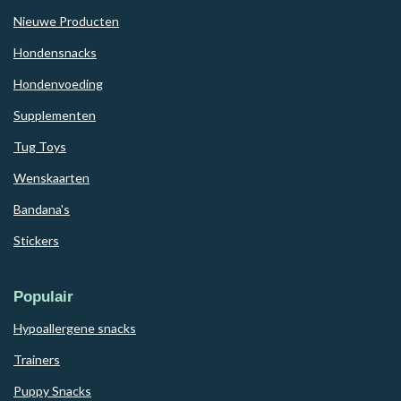
Nieuwe Producten
Hondensnacks
Hondenvoeding
Supplementen
Tug Toys
Wenskaarten
Bandana's
Stickers
Populair
Hypoallergene snacks
Trainers
Puppy Snacks