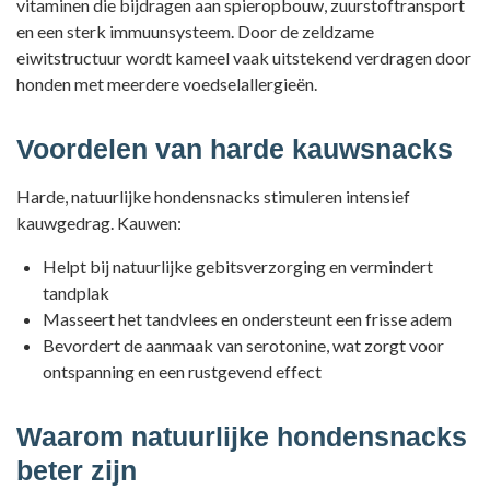
vitaminen die bijdragen aan spieropbouw, zuurstoftransport
en een sterk immuunsysteem. Door de zeldzame
eiwitstructuur wordt kameel vaak uitstekend verdragen door
honden met meerdere voedselallergieën.
Voordelen van harde kauwsnacks
Harde, natuurlijke hondensnacks stimuleren intensief
kauwgedrag. Kauwen:
Helpt bij natuurlijke gebitsverzorging en vermindert
tandplak
Masseert het tandvlees en ondersteunt een frisse adem
Bevordert de aanmaak van serotonine, wat zorgt voor
ontspanning en een rustgevend effect
Waarom natuurlijke hondensnacks
beter zijn