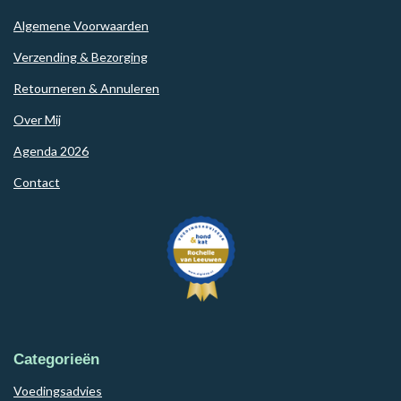
Algemene Voorwaarden
Verzending & Bezorging
Retourneren & Annuleren
Over Mij
Agenda 2026
Contact
Categorieën
Voedingsadvies