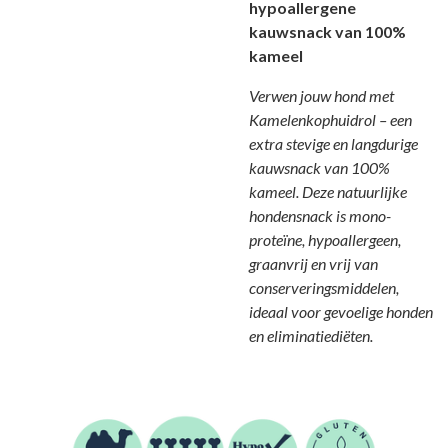
hypoallergene
kauwsnack van 100%
kameel
Verwen jouw hond met
Kamelenkophuidrol – een
extra stevige en langdurige
kauwsnack van 100%
kameel. Deze natuurlijke
hondensnack is mono-
proteïne, hypoallergeen,
graanvrij en vrij van
conserveringsmiddelen,
ideaal voor gevoelige honden
en eliminatiediëten.