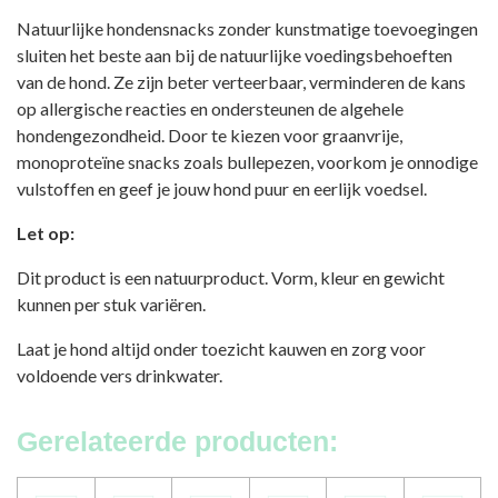
Natuurlijke hondensnacks zonder kunstmatige toevoegingen
sluiten het beste aan bij de natuurlijke voedingsbehoeften
van de hond. Ze zijn beter verteerbaar, verminderen de kans
op allergische reacties en ondersteunen de algehele
hondengezondheid. Door te kiezen voor graanvrije,
monoproteïne snacks zoals bullepezen, voorkom je onnodige
vulstoffen en geef je jouw hond puur en eerlijk voedsel.
Let op:
Dit product is een natuurproduct. Vorm, kleur en gewicht
kunnen per stuk variëren.
Laat je hond altijd onder toezicht kauwen en zorg voor
voldoende vers drinkwater.
Gerelateerde producten: