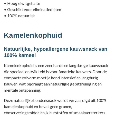
• Hoog eiwitgehalte
• Geschikt voor eliminatiediëten
• 100% natuurlijk
Kamelenkophuid
Natuurlijke, hypoallergene kauwsnack van
100% kameel
Kamelenkophuid is een zeer harde en langdurige kauwsnack
die speciaal ontwikkeld is voor fanatieke kauwers. Door de
compacte rolvorm moet je hond intensief en langdurig
kauwen, wat bijdraagt aan natuurlijke gebitsreiniging en
mentale ontspanning.
Deze natuurlijke hondensnack wordt vervaardigd uit 100%
kamelenkophuid en bevat geen granen,
conserveringsmiddelen, kleurstoffen of smaakversterkers.