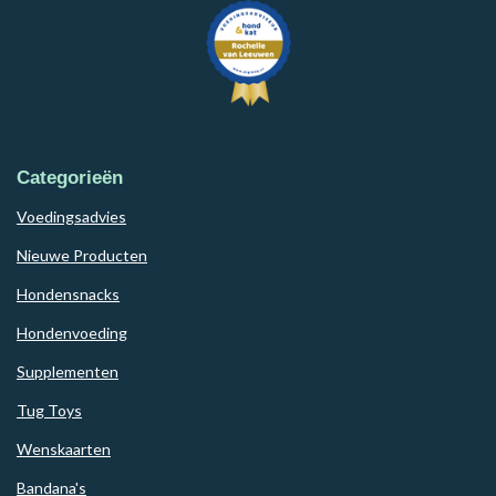
Categorieën
Voedingsadvies
Nieuwe Producten
Hondensnacks
Hondenvoeding
Supplementen
Tug Toys
Wenskaarten
Bandana's