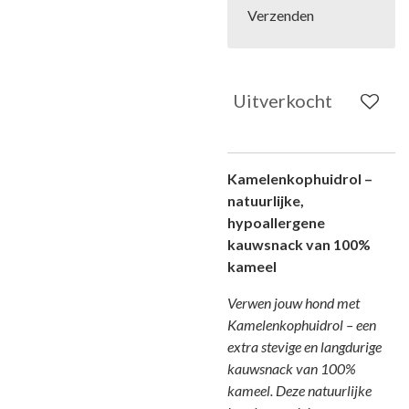
Verzenden
Uitverkocht
Kamelenkophuidrol –
natuurlijke,
hypoallergene
kauwsnack van 100%
kameel
Verwen jouw hond met
Kamelenkophuidrol – een
extra stevige en langdurige
kauwsnack van 100%
kameel. Deze natuurlijke