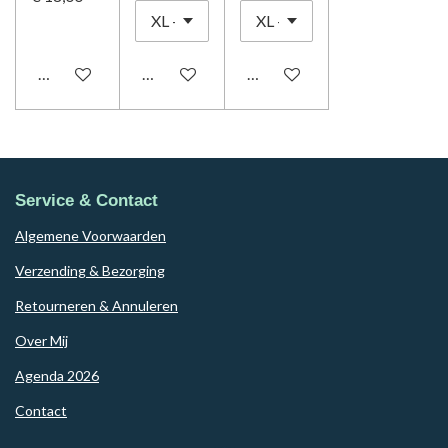
In winkelwagen
In winkelwagen
In winkelwagen
Service & Contact
Algemene Voorwaarden
Verzending & Bezorging
Retourneren & Annuleren
Over Mij
Agenda 2026
Contact