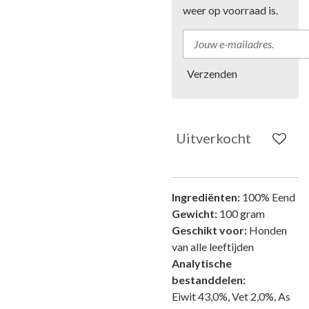
weer op voorraad is.
Verzenden
Uitverkocht
Ingrediënten:
100% Eend
Gewicht:
100 gram
Geschikt voor:
Honden
van alle leeftijden
Analytische
bestanddelen:
Eiwit 43,0%, Vet 2,0%, As