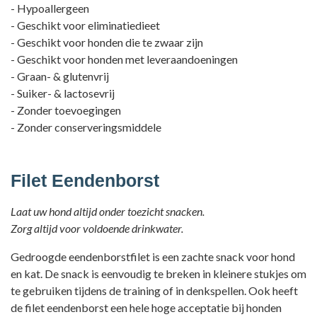
- Hypoallergeen
- Geschikt voor eliminatiedieet
- Geschikt voor honden die te zwaar zijn
- Geschikt voor honden met leveraandoeningen
- Graan- & glutenvrij
- Suiker- & lactosevrij
- Zonder toevoegingen
- Zonder conserveringsmiddele
Filet Eendenborst
Laat uw hond altijd onder toezicht snacken.
Zorg altijd voor voldoende drinkwater.
Gedroogde eendenborstfilet is een zachte snack voor hond
en kat. De snack is eenvoudig te breken in kleinere stukjes om
te gebruiken tijdens de training of in denkspellen. Ook heeft
de filet eendenborst een hele hoge acceptatie bij honden