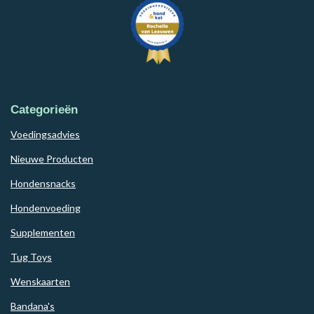
Categorieën
Voedingsadvies
Nieuwe Producten
Hondensnacks
Hondenvoeding
Supplementen
Tug Toys
Wenskaarten
Bandana's