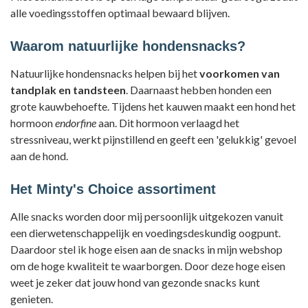
alle voedingsstoffen optimaal bewaard blijven.
Waarom natuurlijke hondensnacks?
Natuurlijke hondensnacks helpen bij het
voorkomen van
tandplak en tandsteen
. Daarnaast hebben honden een
grote kauwbehoefte. Tijdens het kauwen maakt een hond het
hormoon
endorfine
aan. Dit hormoon verlaagd het
stressniveau, werkt pijnstillend en geeft een 'gelukkig' gevoel
aan de hond.
Het Minty's Choice assortiment
Alle snacks worden door mij persoonlijk uitgekozen vanuit
een dierwetenschappelijk en voedingsdeskundig oogpunt.
Daardoor stel ik hoge eisen aan de snacks in mijn webshop
om de hoge kwaliteit te waarborgen. Door deze hoge eisen
weet je zeker dat jouw hond van gezonde snacks kunt
genieten.