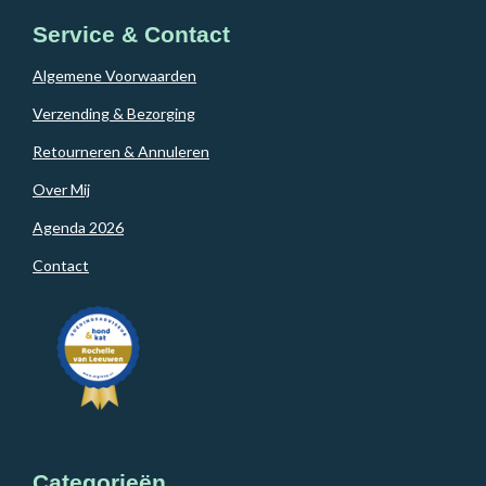
Service & Contact
Algemene Voorwaarden
Verzending & Bezorging
Retourneren & Annuleren
Over Mij
Agenda 2026
Contact
Categorieën