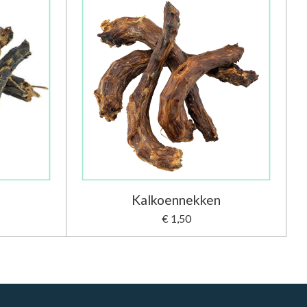
Kalkoennekken
€ 1,50