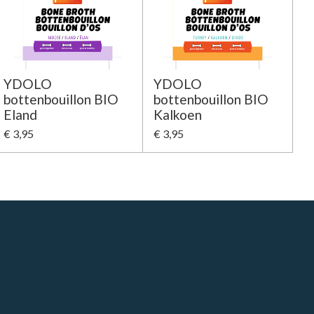
YDOLO
YDOLO
bottenbouillon BIO
bottenbouillon BIO
Eland
Kalkoen
€ 3,95
€ 3,95