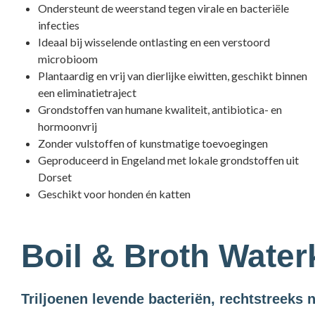
Ondersteunt de weerstand tegen virale en bacteriële
infecties
Ideaal bij wisselende ontlasting en een verstoord
microbioom
Plantaardig en vrij van dierlijke eiwitten, geschikt binnen
een eliminatietraject
Grondstoffen van humane kwaliteit, antibiotica- en
hormoonvrij
Zonder vulstoffen of kunstmatige toevoegingen
Geproduceerd in Engeland met lokale grondstoffen uit
Dorset
Geschikt voor honden én katten
Boil & Broth Waterk
Triljoenen levende bacteriën, rechtstreeks 