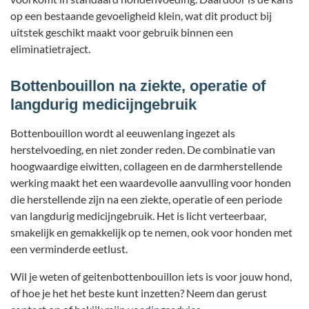
op een bestaande gevoeligheid klein, wat dit product bij
uitstek geschikt maakt voor gebruik binnen een
eliminatietraject.
Bottenbouillon na ziekte, operatie of
langdurig medicijngebruik
Bottenbouillon wordt al eeuwenlang ingezet als
herstelvoeding, en niet zonder reden. De combinatie van
hoogwaardige eiwitten, collageen en de darmherstellende
werking maakt het een waardevolle aanvulling voor honden
die herstellende zijn na een ziekte, operatie of een periode
van langdurig medicijngebruik. Het is licht verteerbaar,
smakelijk en gemakkelijk op te nemen, ook voor honden met
een verminderde eetlust.
Wil je weten of geitenbottenbouillon iets is voor jouw hond,
of hoe je het het beste kunt inzetten? Neem dan gerust