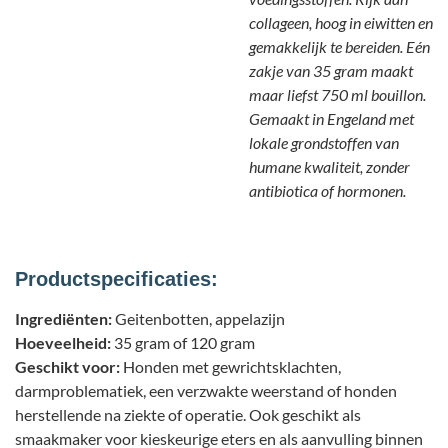
collageen, hoog in eiwitten en
gemakkelijk te bereiden. Eén
zakje van 35 gram maakt
maar liefst 750 ml bouillon.
Gemaakt in Engeland met
lokale grondstoffen van
humane kwaliteit, zonder
antibiotica of hormonen.
Productspecificaties:
Ingrediënten:
Geitenbotten, appelazijn
Hoeveelheid:
35 gram of 120 gram
Geschikt voor:
Honden met gewrichtsklachten,
darmproblematiek, een verzwakte weerstand of honden
herstellende na ziekte of operatie. Ook geschikt als
smaakmaker voor kieskeurige eters en als aanvulling binnen