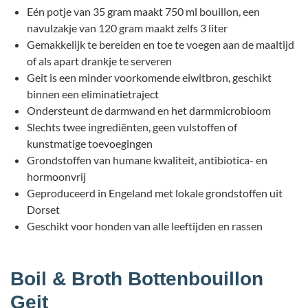
Eén potje van 35 gram maakt 750 ml bouillon, een
navulzakje van 120 gram maakt zelfs 3 liter
Gemakkelijk te bereiden en toe te voegen aan de maaltijd
of als apart drankje te serveren
Geit is een minder voorkomende eiwitbron, geschikt
binnen een eliminatietraject
Ondersteunt de darmwand en het darmmicrobioom
Slechts twee ingrediënten, geen vulstoffen of
kunstmatige toevoegingen
Grondstoffen van humane kwaliteit, antibiotica- en
hormoonvrij
Geproduceerd in Engeland met lokale grondstoffen uit
Dorset
Geschikt voor honden van alle leeftijden en rassen
Boil & Broth Bottenbouillon
Geit