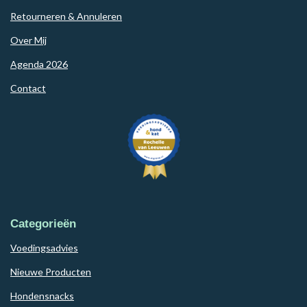
Retourneren & Annuleren
Over Mij
Agenda 2026
Contact
Categorieën
Voedingsadvies
Nieuwe Producten
Hondensnacks