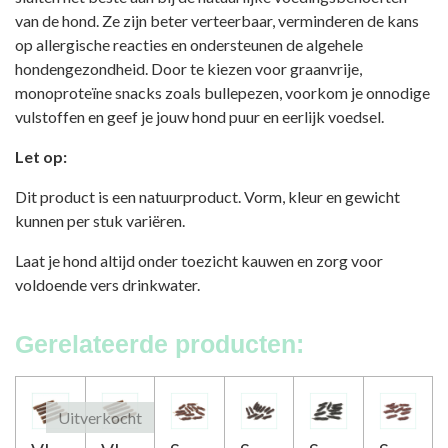
van de hond. Ze zijn beter verteerbaar, verminderen de kans
op allergische reacties en ondersteunen de algehele
hondengezondheid. Door te kiezen voor graanvrije,
monoproteïne snacks zoals bullepezen, voorkom je onnodige
vulstoffen en geef je jouw hond puur en eerlijk voedsel.
Let op:
Dit product is een natuurproduct. Vorm, kleur en gewicht
kunnen per stuk variëren.
Laat je hond altijd onder toezicht kauwen en zorg voor
voldoende vers drinkwater.
Gerelateerde producten:
Uitverkocht