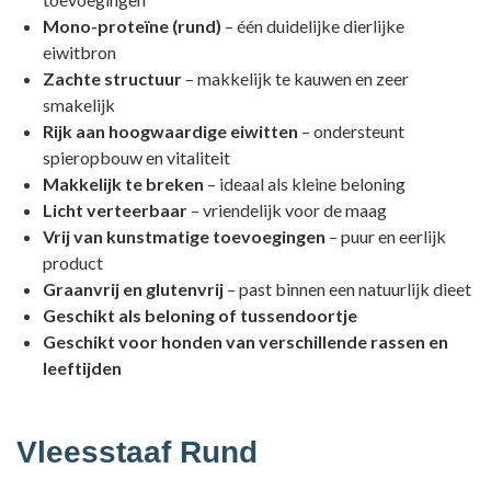
Mono-proteïne (rund)
– één duidelijke dierlijke
eiwitbron
Zachte structuur
– makkelijk te kauwen en zeer
smakelijk
Rijk aan hoogwaardige eiwitten
– ondersteunt
spieropbouw en vitaliteit
Makkelijk te breken
– ideaal als kleine beloning
Licht verteerbaar
– vriendelijk voor de maag
Vrij van kunstmatige toevoegingen
– puur en eerlijk
product
Graanvrij en glutenvrij
– past binnen een natuurlijk dieet
Geschikt als beloning of tussendoortje
Geschikt voor honden van verschillende rassen en
leeftijden
Vleesstaaf Rund