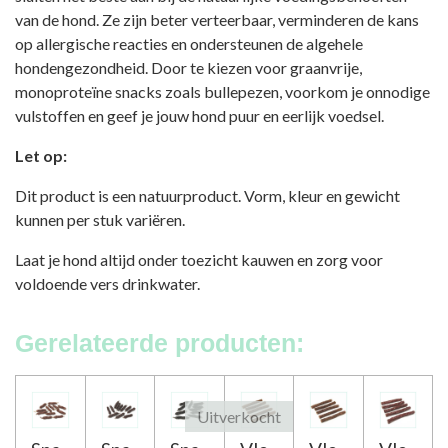
van de hond. Ze zijn beter verteerbaar, verminderen de kans
op allergische reacties en ondersteunen de algehele
hondengezondheid. Door te kiezen voor graanvrije,
monoproteïne snacks zoals bullepezen, voorkom je onnodige
vulstoffen en geef je jouw hond puur en eerlijk voedsel.
Let op:
Dit product is een natuurproduct. Vorm, kleur en gewicht
kunnen per stuk variëren.
Laat je hond altijd onder toezicht kauwen en zorg voor
voldoende vers drinkwater.
Gerelateerde producten:
Uitverkocht