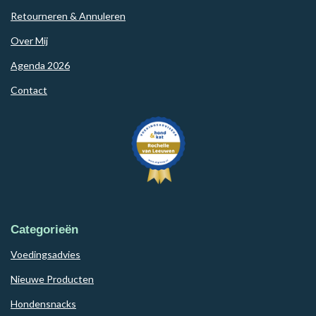
Retourneren & Annuleren
Over Mij
Agenda 2026
Contact
Categorieën
Voedingsadvies
Nieuwe Producten
Hondensnacks