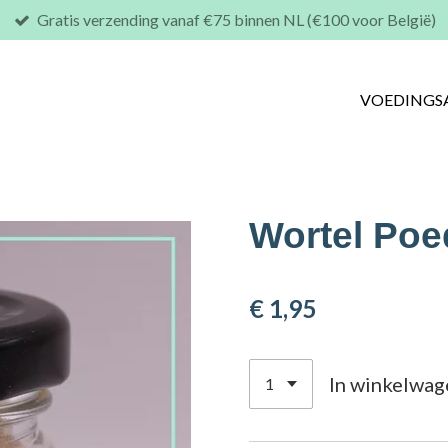
Gratis verzending vanaf €75 binnen NL (€100 voor België)
VOEDINGS
Wortel Poe
€ 1,95
In winkelwag