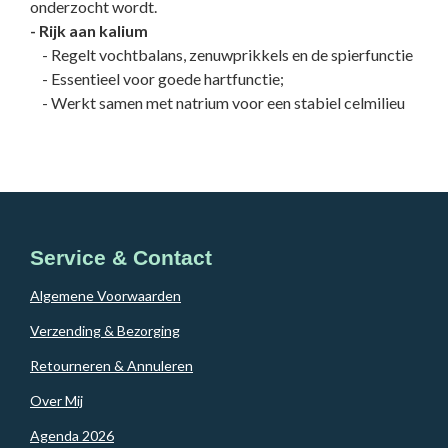
onderzocht wordt.
- Rijk aan kalium
- Regelt vochtbalans, zenuwprikkels en de spierfunctie
- Essentieel voor goede hartfunctie;
- Werkt samen met natrium voor een stabiel celmilieu
Service & Contact
Algemene Voorwaarden
Verzending & Bezorging
Retourneren & Annuleren
Over Mij
Agenda 2026