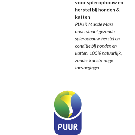
voor spieropbouw en
herstel bij honden &
katten
PUUR Muscle Mass
ondersteunt gezonde
spieropbouw, herstel en
conditie bij honden en
katten. 100% natuurlijk,
zonder kunstmatige
toevoegingen.