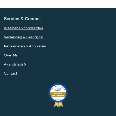
Service & Contact
Algemene Voorwaarden
Verzending & Bezorging
Retourneren & Annuleren
Over Mij
Agenda 2026
Contact