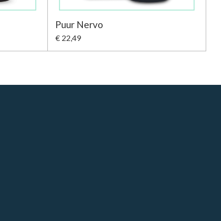
Puur Nervo
€ 22,49