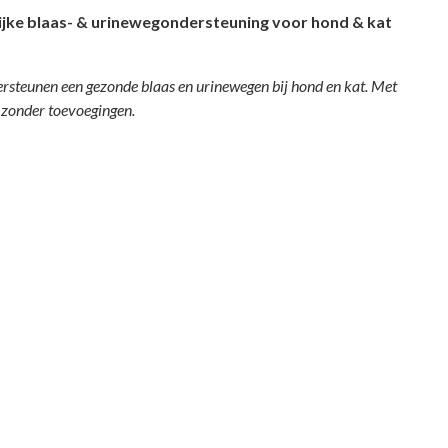
jke blaas- & urinewegondersteuning voor hond & kat
steunen een gezonde blaas en urinewegen bij hond en kat. Met
 zonder toevoegingen.