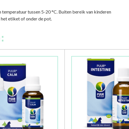
en temperatuur tussen 5-20 °C. Buiten bereik van kinderen
et etiket of onder de pot.
: