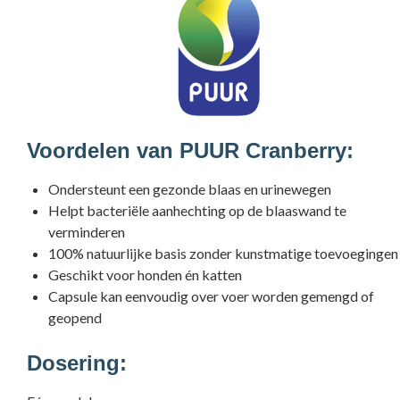
Voordelen van PUUR Cranberry:
Ondersteunt een gezonde blaas en urinewegen
Helpt bacteriële aanhechting op de blaaswand te
verminderen
100% natuurlijke basis zonder kunstmatige toevoegingen
Geschikt voor honden én katten
Capsule kan eenvoudig over voer worden gemengd of
geopend
Dosering: