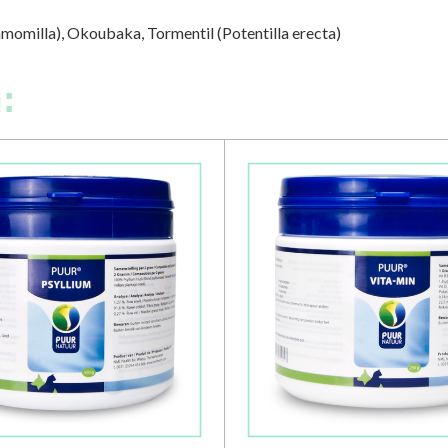
momilla), Okoubaka, Tormentil (Potentilla erecta)
: