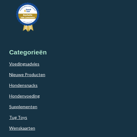
Categorieën
Voedingsadvies
Nieuwe Producten
Hondensnacks
Hondenvoeding
Supplementen
Tug Toys
Wenskaarten