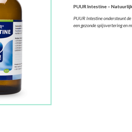
PUUR Intestine – Natuurli
PUUR Intestine ondersteunt de 
een gezonde spijsvertering en m