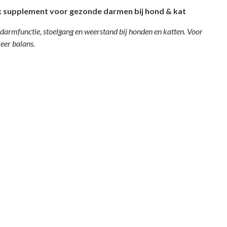
jk supplement voor gezonde darmen bij hond & kat
darmfunctie, stoelgang en weerstand bij honden en katten. Voor
eer balans.