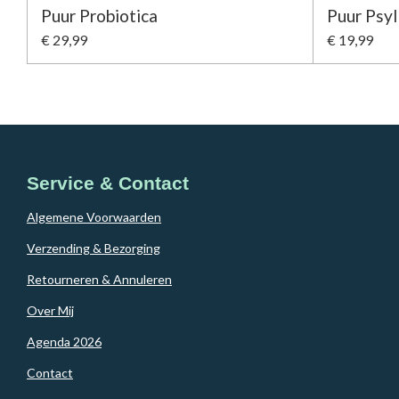
Puur Probiotica
Puur Psyl
€ 29,99
€ 19,99
Service & Contact
Algemene Voorwaarden
Verzending & Bezorging
Retourneren & Annuleren
Over Mij
Agenda 2026
Contact