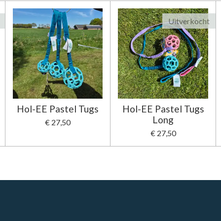
Uitverkocht
Hol-EE Pastel Tugs
Hol-EE Pastel Tugs
Long
€ 27,50
€ 27,50