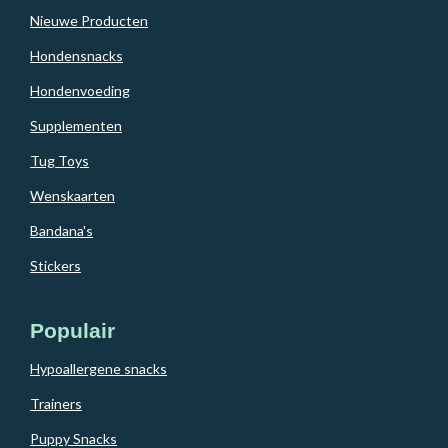
Nieuwe Producten
Hondensnacks
Hondenvoeding
Supplementen
Tug Toys
Wenskaarten
Bandana's
Stickers
Populair
Hypoallergene snacks
Trainers
Puppy Snacks