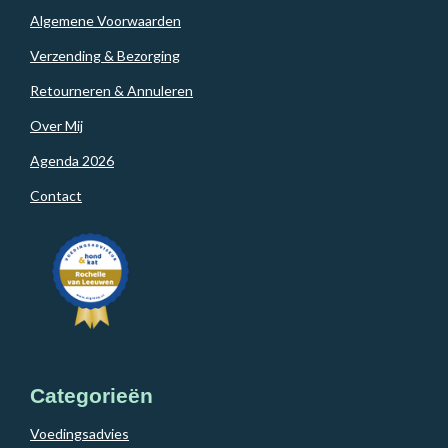
Algemene Voorwaarden
Verzending & Bezorging
Retourneren & Annuleren
Over Mij
Agenda 2026
Contact
Categorieën
Voedingsadvies