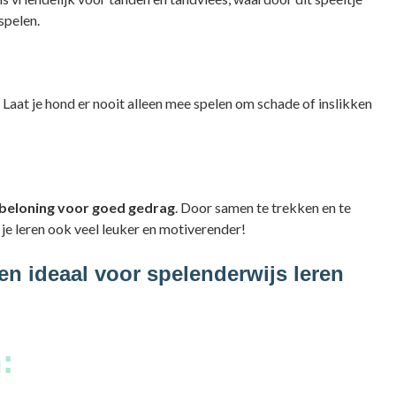
spelen.
. Laat je hond er nooit alleen mee spelen om schade of inslikken
beloning voor goed gedrag
. Door samen te trekken en te
 je leren ook veel leuker en motiverender!
en ideaal voor spelenderwijs leren
: