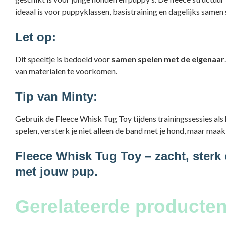
ideaal is voor puppyklassen, basistraining en dagelijks samen 
Let op:
Dit speeltje is bedoeld voor
samen spelen met de eigenaar
van materialen te voorkomen.
Tip van Minty:
Gebruik de Fleece Whisk Tug Toy tijdens trainingssessies als
spelen, versterk je niet alleen de band met je hond, maar maak
Fleece Whisk Tug Toy – zacht, sterk 
met jouw pup.
Gerelateerde producten