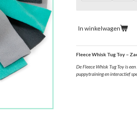
In winkelwagen
Fleece Whisk Tug Toy – Za
De Fleece Whisk Tug Toy is een
puppytraining en interactief s