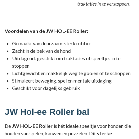
traktaties in te verstoppen.
Voordelen van de JW HOL-EE Roller:
Gemaakt van duurzaam, sterk rubber
Zacht in de bek van de hond
Uitdagend: geschikt om traktaties of speeltjes in te
stoppen
Lichtgewicht en makkelijk weg te gooien of te schoppen
Stimuleert beweging, spel en mentale uitdaging
Geschikt voor dagelijks gebruik
JW Hol-ee Roller bal
De
JW HOL-EE Roller
is hét ideale speeltje voor honden die
houden van spelen, kauwen en puzzelen. Dit
sterke