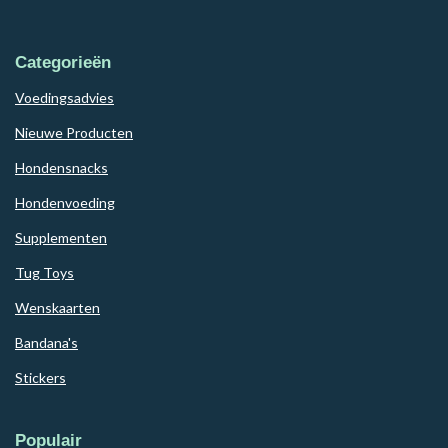
Categorieën
Voedingsadvies
Nieuwe Producten
Hondensnacks
Hondenvoeding
Supplementen
Tug Toys
Wenskaarten
Bandana's
Stickers
Populair