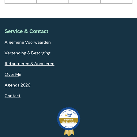
Service & Contact
Algemene Voorwaarden
Verzending & Bezorging
Retourneren & Annuleren
Over Mij
Agenda 2026
Contact