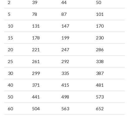
2
39
44
50
5
78
87
101
10
131
147
170
15
178
199
230
20
221
247
286
25
261
292
338
30
299
335
387
40
371
415
481
50
441
498
573
60
504
563
652