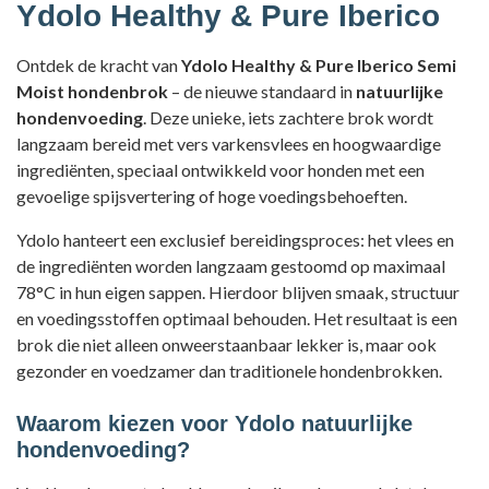
Ydolo Healthy & Pure Iberico
Ontdek de kracht van
Ydolo Healthy & Pure Iberico Semi
Moist hondenbrok
– de nieuwe standaard in
natuurlijke
hondenvoeding
. Deze unieke, iets zachtere brok wordt
langzaam bereid met vers varkensvlees en hoogwaardige
ingrediënten, speciaal ontwikkeld voor honden met een
gevoelige spijsvertering of hoge voedingsbehoeften.
Ydolo hanteert een exclusief bereidingsproces: het vlees en
de ingrediënten worden langzaam gestoomd op maximaal
78°C in hun eigen sappen. Hierdoor blijven smaak, structuur
en voedingsstoffen optimaal behouden. Het resultaat is een
brok die niet alleen onweerstaanbaar lekker is, maar ook
gezonder en voedzamer dan traditionele hondenbrokken.
Waarom kiezen voor Ydolo natuurlijke
hondenvoeding?