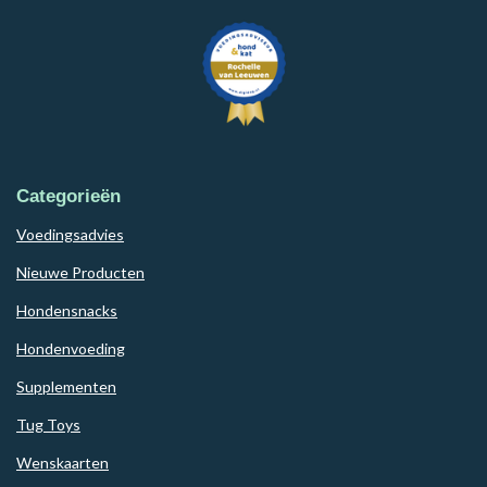
Categorieën
Voedingsadvies
Nieuwe Producten
Hondensnacks
Hondenvoeding
Supplementen
Tug Toys
Wenskaarten