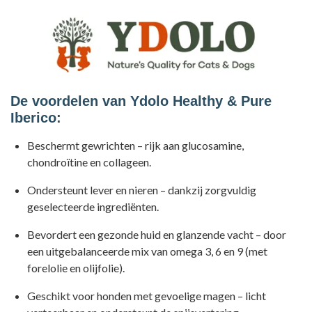
De voordelen van Ydolo Healthy & Pure
Iberico:
Beschermt gewrichten – rijk aan glucosamine,
chondroïtine en collageen.
Ondersteunt lever en nieren – dankzij zorgvuldig
geselecteerde ingrediënten.
Bevordert een gezonde huid en glanzende vacht – door
een uitgebalanceerde mix van omega 3, 6 en 9 (met
forelolie en olijfolie).
Geschikt voor honden met gevoelige magen – licht