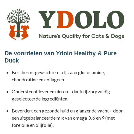
De voordelen van Ydolo Healthy & Pure
Duck
Beschermt gewrichten – rijk aan glucosamine,
chondroïtine en collageen.
Ondersteunt lever en nieren – dankzij zorgvuldig
geselecteerde ingrediënten.
Bevordert een gezonde huid en glanzende vacht – door
een uitgebalanceerde mix van omega 3, 6 en 9 (met
forelolie en olijfolie).