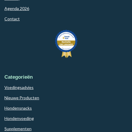
Agenda 2026
Contact
Categorieën
Voedingsadvies
Nieuwe Producten
Hondensnacks
Hondenvoeding
Supplementen