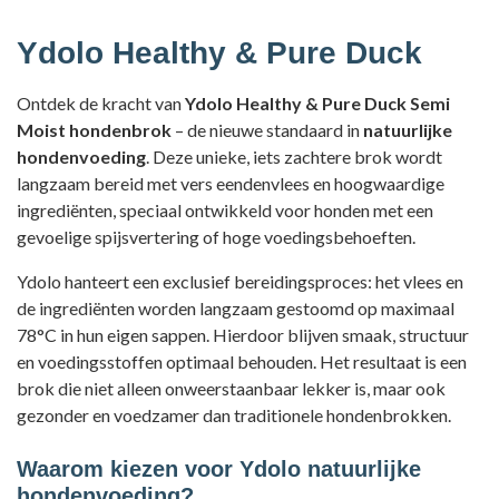
Ydolo Healthy & Pure Duck
Ontdek de kracht van
Ydolo Healthy & Pure Duck Semi
Moist hondenbrok
– de nieuwe standaard in
natuurlijke
hondenvoeding
. Deze unieke, iets zachtere brok wordt
langzaam bereid met vers eendenvlees en hoogwaardige
ingrediënten, speciaal ontwikkeld voor honden met een
gevoelige spijsvertering of hoge voedingsbehoeften.
Ydolo hanteert een exclusief bereidingsproces: het vlees en
de ingrediënten worden langzaam gestoomd op maximaal
78°C in hun eigen sappen. Hierdoor blijven smaak, structuur
en voedingsstoffen optimaal behouden. Het resultaat is een
brok die niet alleen onweerstaanbaar lekker is, maar ook
gezonder en voedzamer dan traditionele hondenbrokken.
Waarom kiezen voor Ydolo natuurlijke
hondenvoeding?