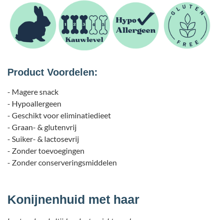
Product Voordelen:
- Magere snack
- Hypoallergeen
- Geschikt voor eliminatiedieet
- Graan- & glutenvrij
- Suiker- & lactosevrij
- Zonder toevoegingen
- Zonder conserveringsmiddelen
Konijnenhuid met haar