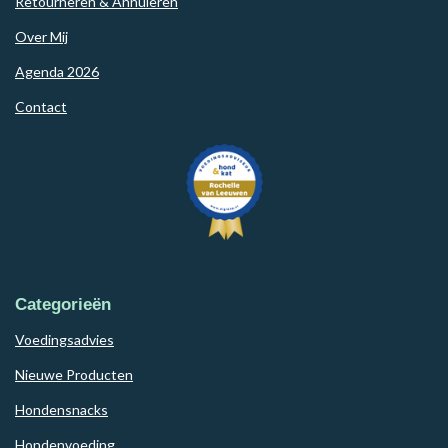
Retourneren & Annuleren
Over Mij
Agenda 2026
Contact
Categorieën
Voedingsadvies
Nieuwe Producten
Hondensnacks
Hondenvoeding