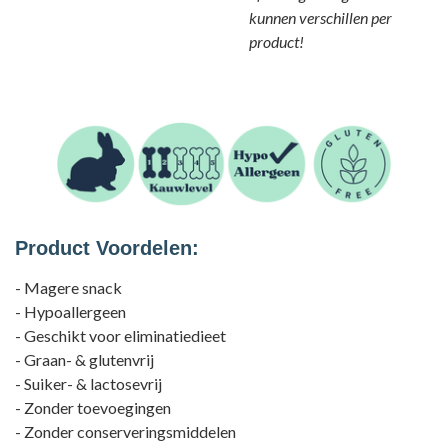
kunnen verschillen per
product!
Product Voordelen:
- Magere snack
- Hypoallergeen
- Geschikt voor eliminatiedieet
- Graan- & glutenvrij
- Suiker- & lactosevrij
- Zonder toevoegingen
- Zonder conserveringsmiddelen