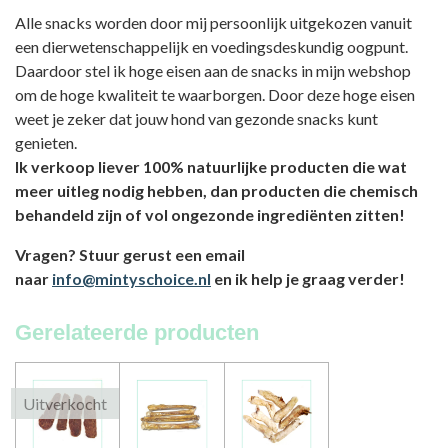
Alle snacks worden door mij persoonlijk uitgekozen vanuit
een dierwetenschappelijk en voedingsdeskundig oogpunt.
Daardoor stel ik hoge eisen aan de snacks in mijn webshop
om de hoge kwaliteit te waarborgen. Door deze hoge eisen
weet je zeker dat jouw hond van gezonde snacks kunt
genieten.
Ik verkoop liever 100% natuurlijke producten die wat
meer uitleg nodig hebben, dan producten die chemisch
behandeld zijn of vol ongezonde ingrediënten zitten!
Vragen? Stuur gerust een email
naar
info@mintyschoice.nl
en ik help je graag verder!
Gerelateerde producten
Uitverkocht