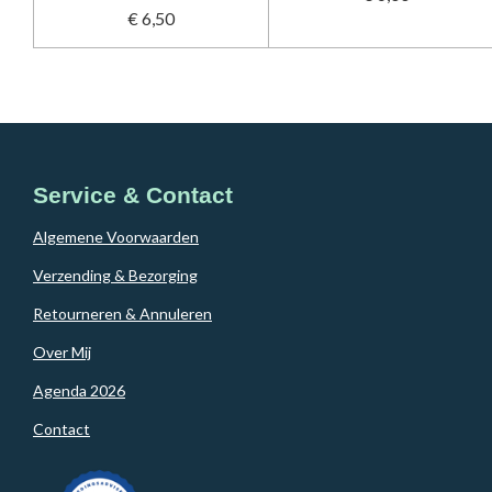
€ 6,50
Service & Contact
Algemene Voorwaarden
Verzending & Bezorging
Retourneren & Annuleren
Over Mij
Agenda 2026
Contact