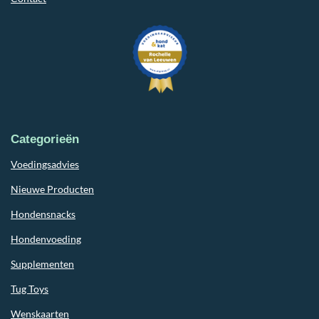
Categorieën
Voedingsadvies
Nieuwe Producten
Hondensnacks
Hondenvoeding
Supplementen
Tug Toys
Wenskaarten