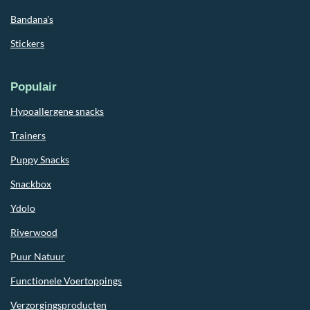
Bandana's
Stickers
Populair
Hypoallergene snacks
Trainers
Puppy Snacks
Snackbox
Ydolo
Riverwood
Puur Natuur
Functionele Voertoppings
Verzorgingsproducten