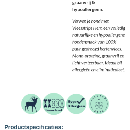
graanvrij &
hypoallergeen.
Verwen je hond met
Vleesstrips Hert, een volledig
natuurlijke en hypoallergene
hondensnack van 100%
puur gedroogd hertenvlees.
Mono-proteïne, graanvrij en
licht verteerbaar. Ideaal bij
allergieën en eliminatiedieet.
Productspecificaties: