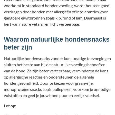
voorkomt in standaard hondenvoeding, wordt het zeer goed
verdragen door honden met allergieën of intoleranties voor
gangbare eiwitbronnen zoals kip, rund of lam. Daarnaast is
hert van nature vetarm en licht verteerbaar.
Waarom natuurlijke hondensnacks
beter zijn
Natuurlijke hondensnacks zonder kunstmatige toevoegingen
sluiten het beste aan bij de natuurlijke voedingsbehoeften
van de hond. Ze zijn beter verteerbaar, verminderen de kans
op allergische reacties en ondersteunen de algehele
hondengezondheid. Door te kiezen voor graanvrije,
monoproteïne snacks zoals bullepezen, voorkom je onnodige
vulstoffen en geef je jouw hond puur en eerlijk voedsel.
Let op: