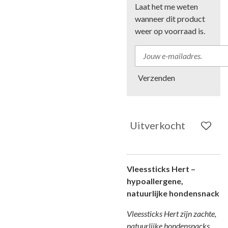
Laat het me weten
wanneer dit product
weer op voorraad is.
Verzenden
Uitverkocht
Vleessticks Hert –
hypoallergene,
natuurlijke hondensnack
Vleessticks Hert zijn zachte,
natuurlijke hondensnacks