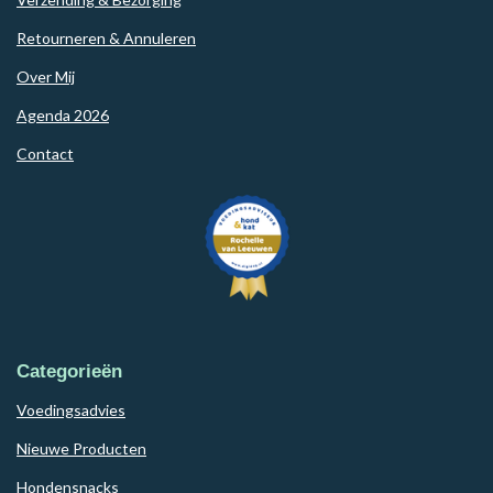
Retourneren & Annuleren
Over Mij
Agenda 2026
Contact
Categorieën
Voedingsadvies
Nieuwe Producten
Hondensnacks