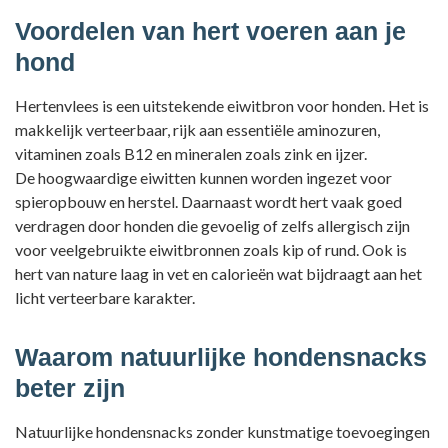
Voordelen van hert voeren aan je
hond
Hertenvlees is een uitstekende eiwitbron voor honden. Het is
makkelijk verteerbaar, rijk aan essentiële aminozuren,
vitaminen zoals B12 en mineralen zoals zink en ijzer.
De hoogwaardige eiwitten kunnen worden ingezet voor
spieropbouw en herstel. Daarnaast wordt hert vaak goed
verdragen door honden die gevoelig of zelfs allergisch zijn
voor veelgebruikte eiwitbronnen zoals kip of rund. Ook is
hert van nature laag in vet en calorieën wat bijdraagt aan het
licht verteerbare karakter.
Waarom natuurlijke hondensnacks
beter zijn
Natuurlijke hondensnacks zonder kunstmatige toevoegingen