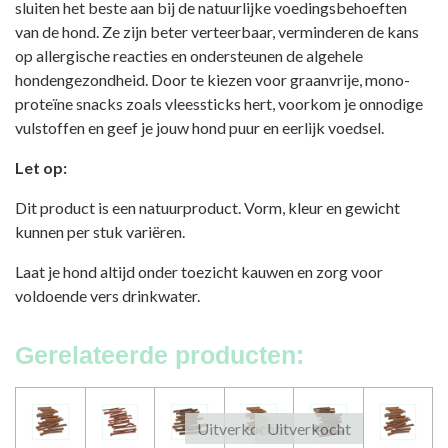
sluiten het beste aan bij de natuurlijke voedingsbehoeften
van de hond. Ze zijn beter verteerbaar, verminderen de kans
op allergische reacties en ondersteunen de algehele
hondengezondheid. Door te kiezen voor graanvrije, mono-
proteïne snacks zoals vleessticks hert, voorkom je onnodige
vulstoffen en geef je jouw hond puur en eerlijk voedsel.
Let op:
Dit product is een natuurproduct. Vorm, kleur en gewicht
kunnen per stuk variëren.
Laat je hond altijd onder toezicht kauwen en zorg voor
voldoende vers drinkwater.
Gerelateerde producten:
Uitverkocht
Uitverkocht