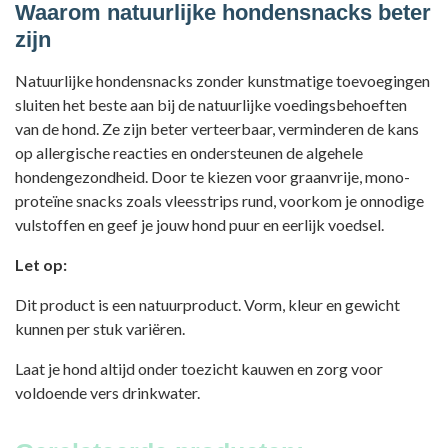
Waarom natuurlijke hondensnacks beter
zijn
Natuurlijke hondensnacks zonder kunstmatige toevoegingen
sluiten het beste aan bij de natuurlijke voedingsbehoeften
van de hond. Ze zijn beter verteerbaar, verminderen de kans
op allergische reacties en ondersteunen de algehele
hondengezondheid. Door te kiezen voor graanvrije, mono-
proteïne snacks zoals vleesstrips rund, voorkom je onnodige
vulstoffen en geef je jouw hond puur en eerlijk voedsel.
Let op:
Dit product is een natuurproduct. Vorm, kleur en gewicht
kunnen per stuk variëren.
Laat je hond altijd onder toezicht kauwen en zorg voor
voldoende vers drinkwater.