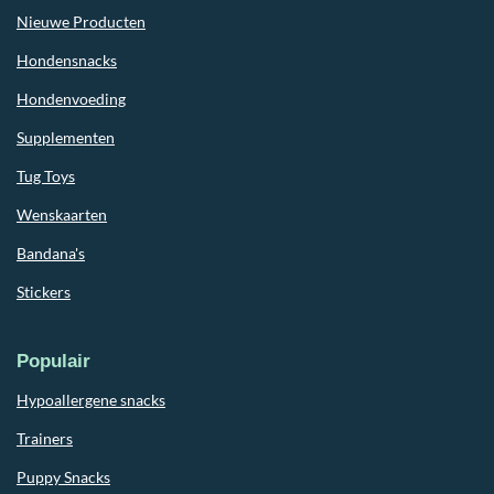
Nieuwe Producten
Hondensnacks
Hondenvoeding
Supplementen
Tug Toys
Wenskaarten
Bandana's
Stickers
Populair
Hypoallergene snacks
Trainers
Puppy Snacks