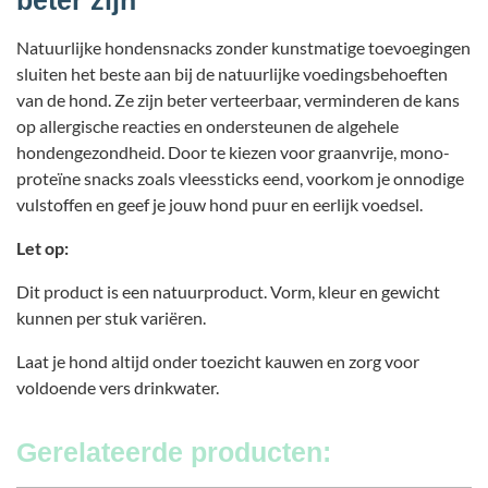
Natuurlijke hondensnacks zonder kunstmatige toevoegingen
sluiten het beste aan bij de natuurlijke voedingsbehoeften
van de hond. Ze zijn beter verteerbaar, verminderen de kans
op allergische reacties en ondersteunen de algehele
hondengezondheid. Door te kiezen voor graanvrije, mono-
proteïne snacks zoals vleessticks eend, voorkom je onnodige
vulstoffen en geef je jouw hond puur en eerlijk voedsel.
Let op:
Dit product is een natuurproduct. Vorm, kleur en gewicht
kunnen per stuk variëren.
Laat je hond altijd onder toezicht kauwen en zorg voor
voldoende vers drinkwater.
Gerelateerde producten: