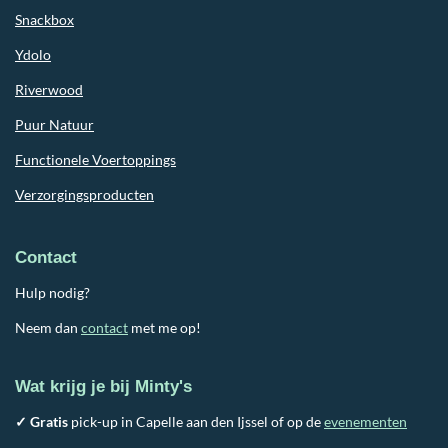
Snackbox
Ydolo
Riverwood
Puur Natuur
Functionele Voertoppings
Verzorgingsproducten
Contact
Hulp nodig?
Neem dan
contact
met me op!
Wat krijg je bij Minty's
✓ Gratis
pick-up in Capelle aan den Ijssel of op de
evenementen