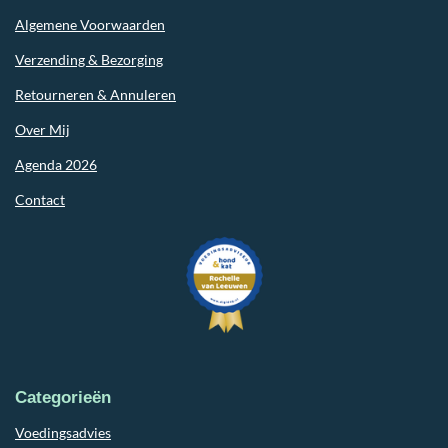
Algemene Voorwaarden
Verzending & Bezorging
Retourneren & Annuleren
Over Mij
Agenda 2026
Contact
Categorieën
Voedingsadvies