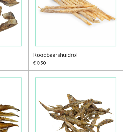
Roodbaarshuidrol
€ 0,50