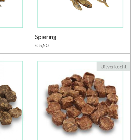
Spiering
€ 5,50
Uitverkocht