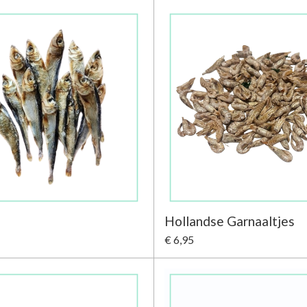
Hollandse Garnaaltjes
€ 6,95