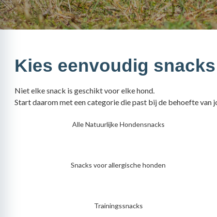
Kies eenvoudig snacks 
Niet elke snack is geschikt voor elke hond.
Start daarom met een categorie die past bij de behoefte van 
Alle Natuurlijke Hondensnacks
Snacks voor allergische honden
Trainingssnacks