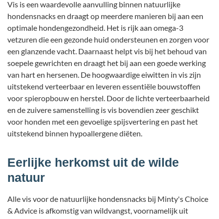
Vis is een waardevolle aanvulling binnen natuurlijke
hondensnacks en draagt op meerdere manieren bij aan een
optimale hondengezondheid. Het is rijk aan omega-3
vetzuren die een gezonde huid ondersteunen en zorgen voor
een glanzende vacht. Daarnaast helpt vis bij het behoud van
soepele gewrichten en draagt het bij aan een goede werking
van hart en hersenen. De hoogwaardige eiwitten in vis zijn
uitstekend verteerbaar en leveren essentiële bouwstoffen
voor spieropbouw en herstel. Door de lichte verteerbaarheid
en de zuivere samenstelling is vis bovendien zeer geschikt
voor honden met een gevoelige spijsvertering en past het
uitstekend binnen hypoallergene diëten.
Eerlijke herkomst uit de wilde
natuur
Alle vis voor de natuurlijke hondensnacks bij Minty's Choice
& Advice is afkomstig van wildvangst, voornamelijk uit