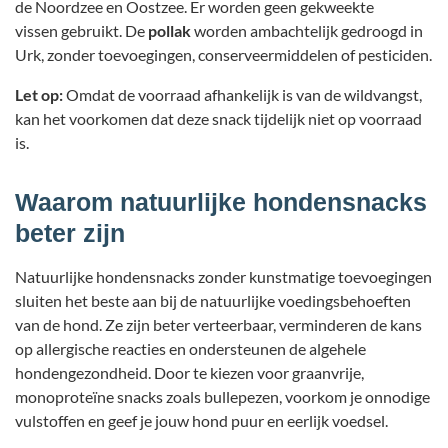
de Noordzee en Oostzee. Er worden geen gekweekte
vissen gebruikt. De
pollak
worden ambachtelijk gedroogd in
Urk, zonder toevoegingen, conserveermiddelen of pesticiden.
Let op:
Omdat de voorraad afhankelijk is van de wildvangst,
kan het voorkomen dat deze snack tijdelijk niet op voorraad
is.
Waarom natuurlijke hondensnacks
beter zijn
Natuurlijke hondensnacks zonder kunstmatige toevoegingen
sluiten het beste aan bij de natuurlijke voedingsbehoeften
van de hond. Ze zijn beter verteerbaar, verminderen de kans
op allergische reacties en ondersteunen de algehele
hondengezondheid. Door te kiezen voor graanvrije,
monoproteïne snacks zoals bullepezen, voorkom je onnodige
vulstoffen en geef je jouw hond puur en eerlijk voedsel.