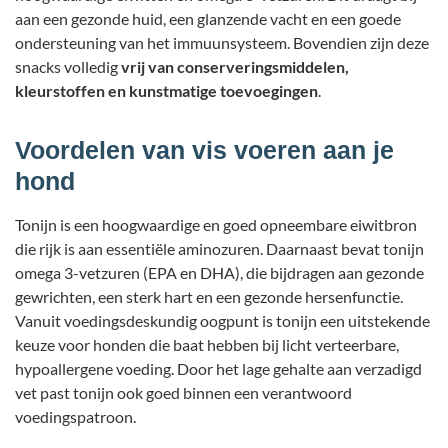
aan een gezonde huid, een glanzende vacht en een goede
ondersteuning van het immuunsysteem. Bovendien zijn deze
snacks volledig
vrij van conserveringsmiddelen,
kleurstoffen en kunstmatige toevoegingen
.
Voordelen van vis voeren aan je
hond
Tonijn is een hoogwaardige en goed opneembare eiwitbron
die rijk is aan essentiële aminozuren. Daarnaast bevat tonijn
omega 3-vetzuren (EPA en DHA), die bijdragen aan gezonde
gewrichten, een sterk hart en een gezonde hersenfunctie.
Vanuit voedingsdeskundig oogpunt is tonijn een uitstekende
keuze voor honden die baat hebben bij licht verteerbare,
hypoallergene voeding. Door het lage gehalte aan verzadigd
vet past tonijn ook goed binnen een verantwoord
voedingspatroon.