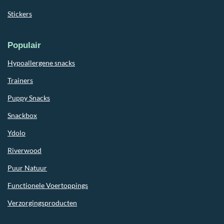
Stickers
Populair
Hypoallergene snacks
Trainers
Puppy Snacks
Snackbox
Ydolo
Riverwood
Puur Natuur
Functionele Voertoppings
Verzorgingsproducten