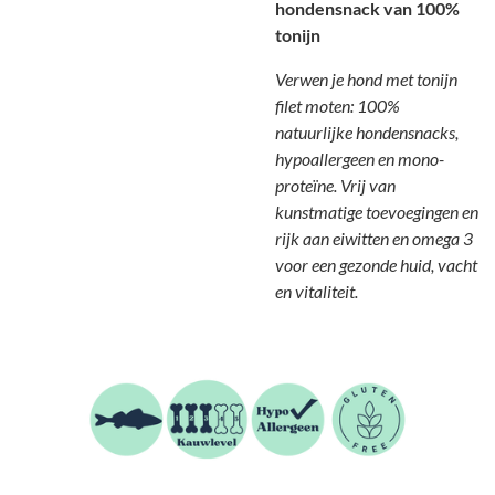
hondensnack van 100%
tonijn
Verwen je hond met tonijn
filet moten: 100%
natuurlijke hondensnacks,
hypoallergeen en mono-
proteïne. Vrij van
kunstmatige toevoegingen en
rijk aan eiwitten en omega 3
voor een gezonde huid, vacht
en vitaliteit.