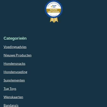
Categorieën
Voedingsadvies
Nieuwe Producten
Hondensnacks
Hondenvoeding
Supplementen
Tug Toys
Wenskaarten
Bandana's