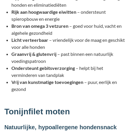
honden en eliminatiediëten
Rijk aan hoogwaardige eiwitten
– ondersteunt
spieropbouw en energie
Bron van omega 3 vetzuren
– goed voor huid, vacht en
algehele gezondheid
Licht verteerbaar
– vriendelijk voor de maag en geschikt
voor alle honden
Graanvrij & glutenvrij
– past binnen een natuurlijk
voedingspatroon
Ondersteunt gebitsverzorging
– helpt bij het
verminderen van tandplak
Vrij van kunstmatige toevoegingen
– puur, eerlijk en
gezond
Tonijnfilet moten
Natuurlijke, hypoallergene hondensnack