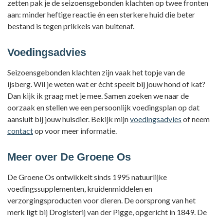
zetten pak je de seizoensgebonden klachten op twee fronten
aan: minder heftige reactie én een sterkere huid die beter
bestand is tegen prikkels van buitenaf.
Voedingsadvies
Seizoensgebonden klachten zijn vaak het topje van de
ijsberg. Wil je weten wat er écht speelt bij jouw hond of kat?
Dan kijk ik graag met je mee. Samen zoeken we naar de
oorzaak en stellen we een persoonlijk voedingsplan op dat
aansluit bij jouw huisdier. Bekijk mijn
voedingsadvies
of neem
contact
op voor meer informatie.
Meer over De Groene Os
De Groene Os ontwikkelt sinds 1995 natuurlijke
voedingssupplementen, kruidenmiddelen en
verzorgingsproducten voor dieren. De oorsprong van het
merk ligt bij Drogisterij van der Pigge, opgericht in 1849. De