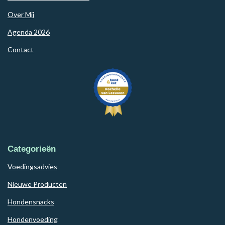
Over Mij
Agenda 2026
Contact
Categorieën
Voedingsadvies
Nieuwe Producten
Hondensnacks
Hondenvoeding