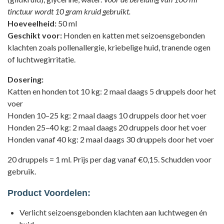
tinctuur wordt 10 gram kruid gebruikt.
Hoeveelheid:
50 ml
Geschikt voor:
Honden en katten met seizoensgebonden
klachten zoals pollenallergie, kriebelige huid, tranende ogen
of luchtwegirritatie.
Dosering:
Katten en honden tot 10 kg: 2 maal daags 5 druppels door het
voer
Honden 10–25 kg: 2 maal daags 10 druppels door het voer
Honden 25–40 kg: 2 maal daags 20 druppels door het voer
Honden vanaf 40 kg: 2 maal daags 30 druppels door het voer
20 druppels = 1 ml. Prijs per dag vanaf €0,15. Schudden voor
gebruik.
Product Voordelen:
Verlicht seizoensgebonden klachten aan luchtwegen én