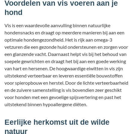
Voordelen van vis voeren aan je
hond
Vis is een waardevolle aanvulling binnen natuurlijke
hondensnacks en draagt op meerdere manieren bij aan een
optimale hondengezondheid. Het is rijk aan omega-3
vetzuren die een gezonde huid ondersteunen en zorgen voor
een glanzende vacht. Daarnaast helpt vis bij het behoud van
soepele gewrichten en draagt het bij aan een goede werking
van hart en hersenen. De hoogwaardige eiwitten in vis zijn
uitstekend verteerbaar en leveren essentiële bouwstoffen
voor spieropbouw en herstel. Door de lichte verteerbaarheid
en de zuivere samenstelling is vis bovendien zeer geschikt
voor honden met een gevoelige spijsvertering en past het
uitstekend binnen hypoallergene diëten.
Eerlijke herkomst uit de wilde
natuur