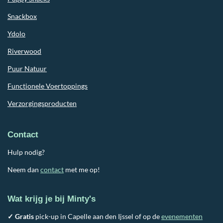
Snackbox
Ydolo
Riverwood
Puur Natuur
Functionele Voertoppings
Verzorgingsproducten
Contact
Hulp nodig?
Neem dan
contact
met me op!
Wat krijg je bij Minty's
✓ Gratis
pick-up in Capelle aan den Ijssel of op de
evenementen