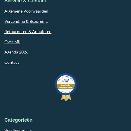
Service & Contact
Algemene Voorwaarden
Verzending & Bezorging
Retourneren & Annuleren
Over Mij
Agenda 2026
Contact
Categorieën
Voedingsadvies