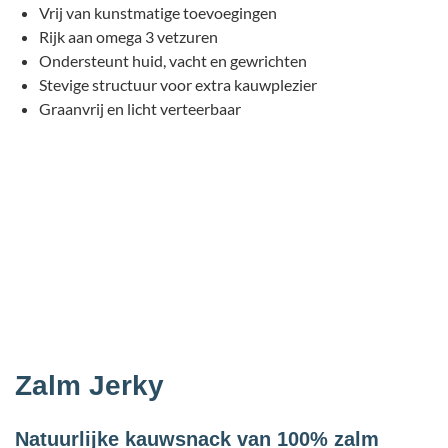
Vrij van kunstmatige toevoegingen
Rijk aan omega 3 vetzuren
Ondersteunt huid, vacht en gewrichten
Stevige structuur voor extra kauwplezier
Graanvrij en licht verteerbaar
Zalm Jerky
Natuurlijke kauwsnack van 100% zalm