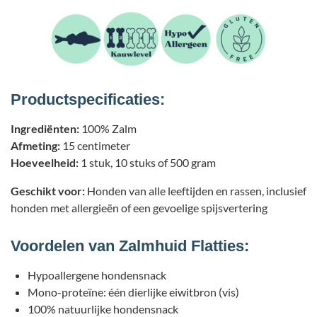
Productspecificaties:
Ingrediënten:
100% Zalm
Afmeting:
15 centimeter
Hoeveelheid:
1 stuk, 10 stuks of 500 gram
Geschikt voor:
Honden van alle leeftijden en rassen, inclusief
honden met allergieën of een gevoelige spijsvertering
Voordelen van Zalmhuid Flatties:
Hypoallergene hondensnack
Mono-proteïne: één dierlijke eiwitbron (vis)
100% natuurlijke hondensnack