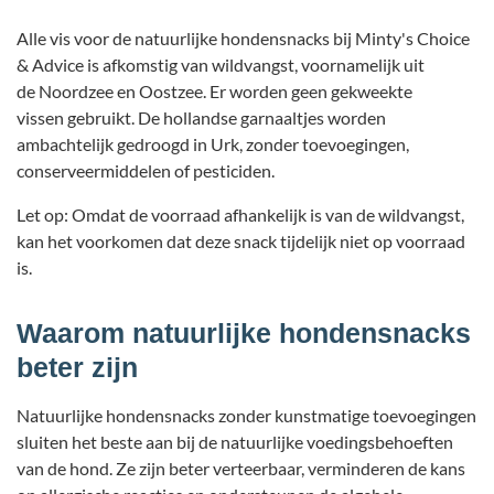
Alle vis voor de natuurlijke hondensnacks bij Minty's Choice
& Advice is afkomstig van wildvangst, voornamelijk uit
de Noordzee en Oostzee. Er worden geen gekweekte
vissen gebruikt. De hollandse garnaaltjes worden
ambachtelijk gedroogd in Urk, zonder toevoegingen,
conserveermiddelen of pesticiden.
Let op: Omdat de voorraad afhankelijk is van de wildvangst,
kan het voorkomen dat deze snack tijdelijk niet op voorraad
is.
Waarom natuurlijke hondensnacks
beter zijn
Natuurlijke hondensnacks zonder kunstmatige toevoegingen
sluiten het beste aan bij de natuurlijke voedingsbehoeften
van de hond. Ze zijn beter verteerbaar, verminderen de kans