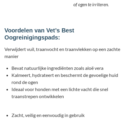
of ogen te irriteren.
Voordelen van Vet’s Best
Oogreinigingspads:
Verwijdert vuil, traanvocht en traanvlekken op een zachte
manier
Bevat natuurlijke ingrediënten zoals aloë vera
Kalmeert, hydrateert en beschermt de gevoelige huid
rond de ogen
Ideaal voor honden met een lichte vacht die snel
traanstrepen ontwikkelen
Zacht, veilig en eenvoudig in gebruik