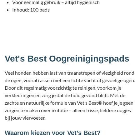
Voor eenmalig gebruik – altijd hygiënisch
Inhoud: 100 pads
Vet's Best Oogreinigingspads
Veel honden hebben last van traanstrepen of viezigheid rond
de ogen, vooral rassen met een lichte vacht of gevoelige ogen.
Door dit regelmatig voorzichtig te reinigen, voorkom je
verkleuringen en zorg je dat de huid gezond blijft. Met de
zachte en natuurlijke formule van Vet’s Best® hoef je je geen
zorgen te maken over irritatie – alleen frisse, heldere oogjes
bij jouw viervoeter.
Waarom kiezen voor Vet’s Best?