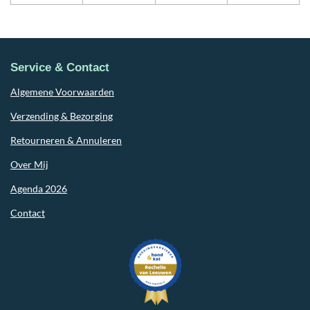
Service & Contact
Algemene Voorwaarden
Verzending & Bezorging
Retourneren & Annuleren
Over Mij
Agenda 2026
Contact