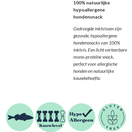
100% natuurlijke
hypoallergene
hondensnack
Gedroogde inktvissen zijn
gezonde, hypoallergene
hondensnacks van 100%
inktvis. Een licht verteerbare
mono-proteïne snack,
perfect voor allergische
honden en natuurlijke
kauwbehoefte.