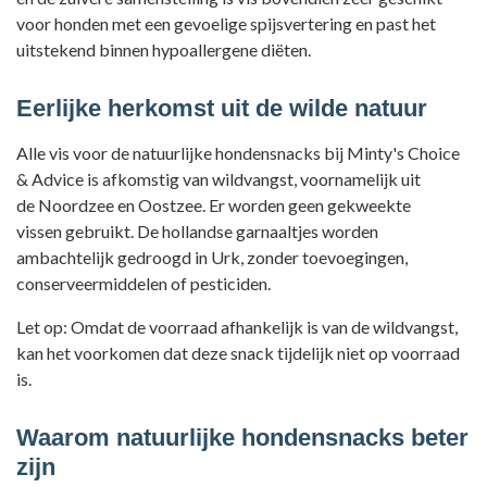
voor honden met een gevoelige spijsvertering en past het
uitstekend binnen hypoallergene diëten.
Eerlijke herkomst uit de wilde natuur
Alle vis voor de natuurlijke hondensnacks bij Minty's Choice
& Advice is afkomstig van wildvangst, voornamelijk uit
de Noordzee en Oostzee. Er worden geen gekweekte
vissen gebruikt. De hollandse garnaaltjes worden
ambachtelijk gedroogd in Urk, zonder toevoegingen,
conserveermiddelen of pesticiden.
Let op: Omdat de voorraad afhankelijk is van de wildvangst,
kan het voorkomen dat deze snack tijdelijk niet op voorraad
is.
Waarom natuurlijke hondensnacks beter
zijn