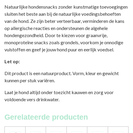
Natuurlijke hondensnacks zonder kunstmatige toevoegingen
sluiten het beste aan bij de natuurlijke voedingsbehoeften
van de hond. Ze zijn beter verteerbaar, verminderen de kans
op allergische reacties en ondersteunen de algehele
hondengezondheid. Door te kiezen voor graanvrije,
monoproteïne snacks zoals grondels, voorkom je onnodige
vulstoffen en geef je jouw hond puur en eerlijk voedsel.
Let op:
Dit product is een natuurproduct. Vorm, kleur en gewicht
kunnen per stuk variëren.
Laat je hond altijd onder toezicht kauwen en zorg voor
voldoende vers drinkwater.
Gerelateerde producten