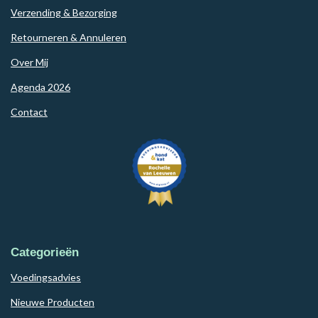
Verzending & Bezorging
Retourneren & Annuleren
Over Mij
Agenda 2026
Contact
Categorieën
Voedingsadvies
Nieuwe Producten