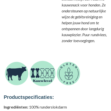
kauwsnack voor honden. Ze
ondersteunen op natuurlijke
wijze de gebitsreiniging en
helpen jouw hond om te
ontspannen door langdurig
kauwplezier. Puur rundvlees,
zonder toevoegingen.
Productspecificaties:
Ingrediënten:
100% runderslokdarm