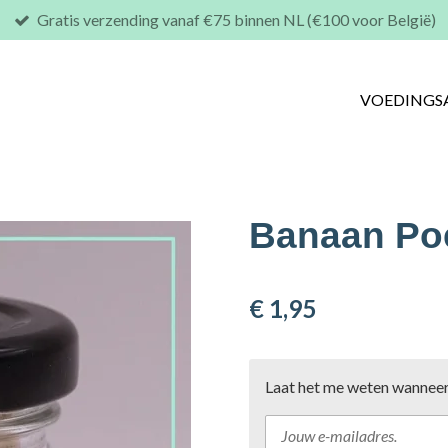
Gratis verzending vanaf €75 binnen NL (€100 voor België)
VOEDINGS
Banaan Poe
€ 1,95
Laat het me weten wanneer 