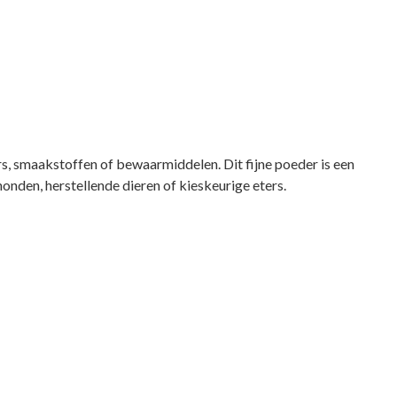
, smaakstoffen of bewaarmiddelen. Dit fijne poeder is een
 honden, herstellende dieren of kieskeurige eters.