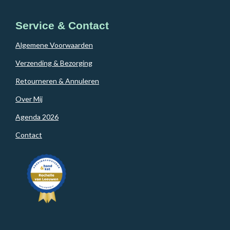
Service & Contact
Algemene Voorwaarden
Verzending & Bezorging
Retourneren & Annuleren
Over Mij
Agenda 2026
Contact