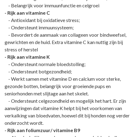
- Belangrijk voor immuunfunctie en celgroei
- Rijk aan vitamine C
- Antioxidant bij oxidatieve stress;
- Ondersteunt immuunsysteem;
- Bevordert de aanmaak van collageen voor bindweefsel,
gewrichten en de huid. Extra vitamine C kan nuttig zijn bij
stress of herstel
- Rijk aan vitamine K
- Ondersteunt normale bloedstolling;
- Ondersteunt botgezondheid;
- Werkt samen met vitamine D en calcium voor sterke,
gezonde botten, belangrijk voor groeiende pups en
seniorhonden met slijtage aan het skelet.
- Ondersteunt celgezondheid en mogelijk het hart. Er zijn
aanwijzingen dat vitamine K helpt bij het voorkomen van
verkalking van bloedvaten, hoewel dit bij honden nog verder
onderzocht wordt.
- Rijk aan foliumzuur/ vitamine B9