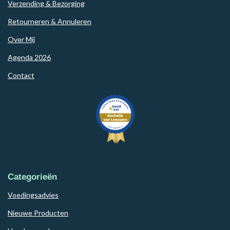
Verzending & Bezorging
Retourneren & Annuleren
Over Mij
Agenda 2026
Contact
Categorieën
Voedingsadvies
Nieuwe Producten