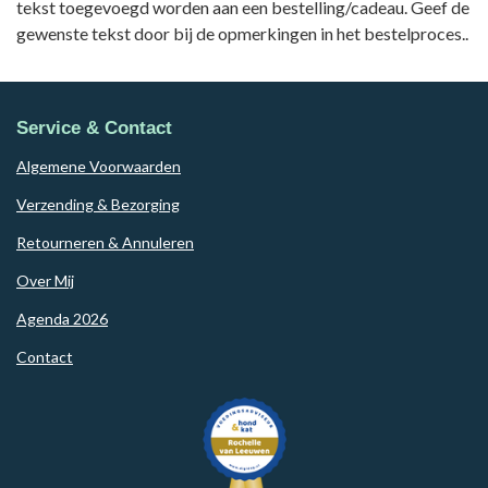
tekst toegevoegd worden aan een bestelling/cadeau. Geef de
gewenste tekst door bij de opmerkingen in het bestelproces..
Service & Contact
Algemene Voorwaarden
Verzending & Bezorging
Retourneren & Annuleren
Over Mij
Agenda 2026
Contact