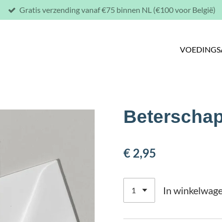
Gratis verzending vanaf €75 binnen NL (€100 voor België)
VOEDINGS
Beterschap
€ 2,95
In winkelwag