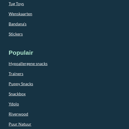
Tug Toys
Wenskaarten
Bandana's
Stickers
Populair
Hypoallergene snacks
Trainers
Puppy Snacks
Snackbox
Ydolo
Riverwood
Puur Natuur