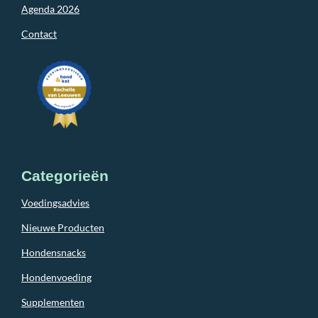
Agenda 2026
Contact
Categorieën
Voedingsadvies
Nieuwe Producten
Hondensnacks
Hondenvoeding
Supplementen