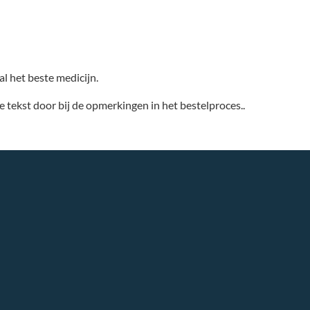
l het beste medicijn.
tekst door bij de opmerkingen in het bestelproces..