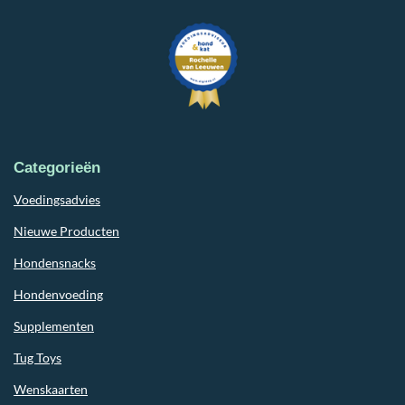
Categorieën
Voedingsadvies
Nieuwe Producten
Hondensnacks
Hondenvoeding
Supplementen
Tug Toys
Wenskaarten