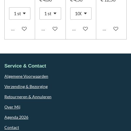
In winkelwagen
In winkelwagen
In winkelwagen
In winkelwag
Service & Contact
Algemene Voorwaarden
Verzending & Bezorging
Retourneren & Annuleren
Over Mij
Agenda 2026
Contact