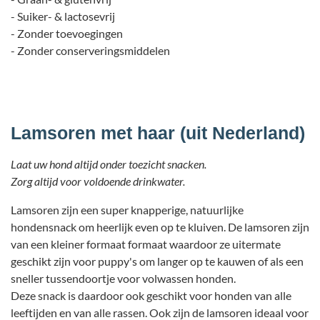
- Suiker- & lactosevrij
- Zonder toevoegingen
- Zonder conserveringsmiddelen
Lamsoren met haar (uit Nederland)
Laat uw hond altijd onder toezicht snacken.
Zorg altijd voor voldoende drinkwater.
Lamsoren zijn een super knapperige, natuurlijke
hondensnack om heerlijk even op te kluiven. De lamsoren zijn
van een kleiner formaat formaat waardoor ze uitermate
geschikt zijn voor puppy's om langer op te kauwen of als een
sneller tussendoortje voor volwassen honden.
Deze snack is daardoor ook geschikt voor honden van alle
leeftijden en van alle rassen. Ook zijn de lamsoren ideaal voor