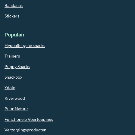
Bandana's
Stickers
Populair
Hypoallergene snacks
Trainers
Puppy Snacks
Snackbox
Ydolo
Riverwood
Puur Natuur
Functionele Voertoppings
Verzorgingsproducten