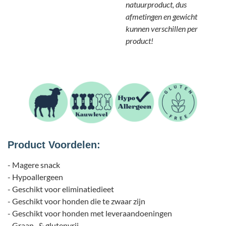
natuurproduct, dus
afmetingen en gewicht
kunnen verschillen per
product!
Product Voordelen:
- Magere snack
- Hypoallergeen
- Geschikt voor eliminatiedieet
- Geschikt voor honden die te zwaar zijn
- Geschikt voor honden met leveraandoeningen
- Graan- & glutenvrij