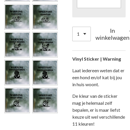
In
winkelwagen
Vinyl Sticker | Warning
Laat iedereen weten dat er
een hond en/of kat bij jou
in huis woont.
De kleur van de sticker
mag je helemaal zelf
bepalen, er is maar liefst
keuze uit wel verschillende
11 kleuren!