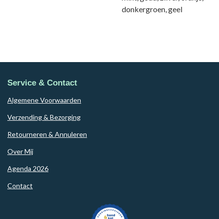
donkergroen, geel
Service & Contact
Algemene Voorwaarden
Verzending & Bezorging
Retourneren & Annuleren
Over Mij
Agenda 2026
Contact