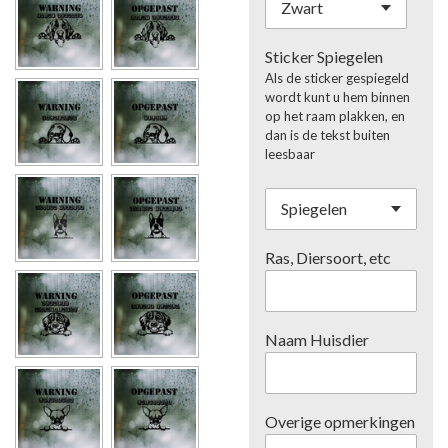
Sticker Spiegelen
Als de sticker gespiegeld
wordt kunt u hem binnen
op het raam plakken, en
dan is de tekst buiten
leesbaar
Ras, Diersoort, etc
Naam Huisdier
Overige opmerkingen