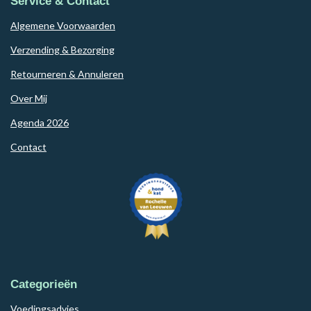
Service & Contact
Algemene Voorwaarden
Verzending & Bezorging
Retourneren & Annuleren
Over Mij
Agenda 2026
Contact
Categorieën
Voedingsadvies