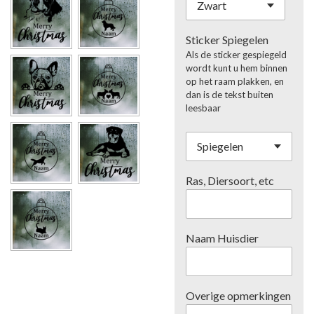
Sticker Spiegelen
Als de sticker gespiegeld
wordt kunt u hem binnen
op het raam plakken, en
dan is de tekst buiten
leesbaar
Ras, Diersoort, etc
Naam Huisdier
Overige opmerkingen