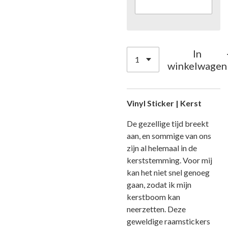
In
winkelwagen
Vinyl Sticker | Kerst
De gezellige tijd breekt
aan, en sommige van ons
zijn al helemaal in de
kerststemming. Voor mij
kan het niet snel genoeg
gaan, zodat ik mijn
kerstboom kan
neerzetten. Deze
geweldige raamstickers