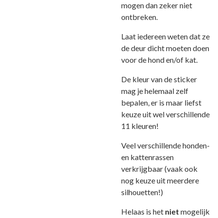
mogen dan zeker niet
ontbreken.
Laat iedereen weten dat ze
de deur dicht moeten doen
voor de hond en/of kat.
De kleur van de sticker
mag je helemaal zelf
bepalen, er is maar liefst
keuze uit wel verschillende
11 kleuren!
Veel verschillende honden-
en kattenrassen
verkrijgbaar (vaak ook
nog keuze uit meerdere
silhouetten!)
Helaas is het
niet
mogelijk