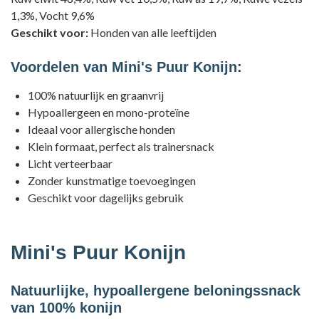
1,3%, Vocht 9,6%
Geschikt voor:
Honden van alle leeftijden
Voordelen van Mini's Puur Konijn:
100% natuurlijk en graanvrij
Hypoallergeen en mono-proteïne
Ideaal voor allergische honden
Klein formaat, perfect als trainersnack
Licht verteerbaar
Zonder kunstmatige toevoegingen
Geschikt voor dagelijks gebruik
Mini's Puur Konijn
Natuurlijke, hypoallergene beloningssnack
van 100% konijn