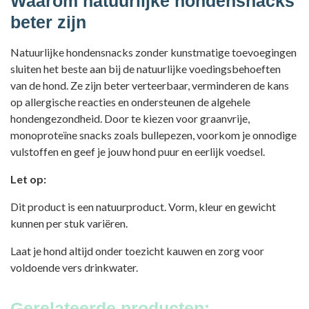
Waarom natuurlijke hondensnacks
beter zijn
Natuurlijke hondensnacks zonder kunstmatige toevoegingen
sluiten het beste aan bij de natuurlijke voedingsbehoeften
van de hond. Ze zijn beter verteerbaar, verminderen de kans
op allergische reacties en ondersteunen de algehele
hondengezondheid. Door te kiezen voor graanvrije,
monoproteïne snacks zoals bullepezen, voorkom je onnodige
vulstoffen en geef je jouw hond puur en eerlijk voedsel.
Let op:
Dit product is een natuurproduct. Vorm, kleur en gewicht
kunnen per stuk variëren.
Laat je hond altijd onder toezicht kauwen en zorg voor
voldoende vers drinkwater.
Gerelateerde producten: