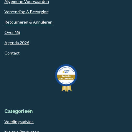
Algemene Voorwaarden
Verzending & Bezorging
Retourneren & Annuleren
Over Mij
Agenda 2026
Contact
Categorieën
Voedingsadvies
Nieuwe Producten