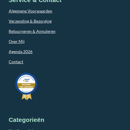
Service & Contact
Algemene Voorwaarden
Verzending & Bezorging
Retourneren & Annuleren
Over Mij
Agenda 2026
Contact
Categorieën