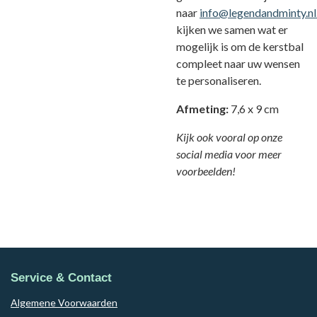
naar
info@legendandminty.nl
kijken we samen wat er
mogelijk is om de kerstbal
compleet naar uw wensen
te personaliseren.
Afmeting:
7,6 x 9 cm
Kijk ook vooral op onze
social media voor meer
voorbeelden!
Service & Contact
Algemene Voorwaarden