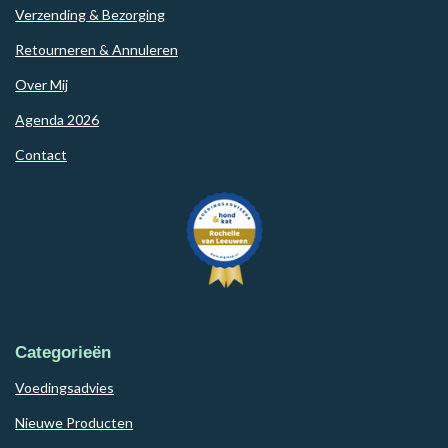
Verzending & Bezorging
Retourneren & Annuleren
Over Mij
Agenda 2026
Contact
Categorieën
Voedingsadvies
Nieuwe Producten