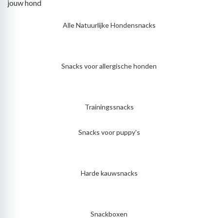
jouw hond
Alle Natuurlijke Hondensnacks
Snacks voor allergische honden
Trainingssnacks
Snacks voor puppy's
Harde kauwsnacks
Snackboxen