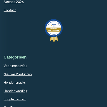
Agenda 2026
Contact
Categorieën
Voedingsadvies
Nieuwe Producten
Hondensnacks
Hondenvoeding
Supplementen