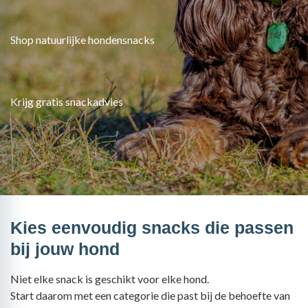
Shop natuurlijke hondensnacks
Krijg gratis snackadvies
Kies eenvoudig snacks die passen
bij jouw hond
Niet elke snack is geschikt voor elke hond.
Start daarom met een categorie die past bij de behoefte van