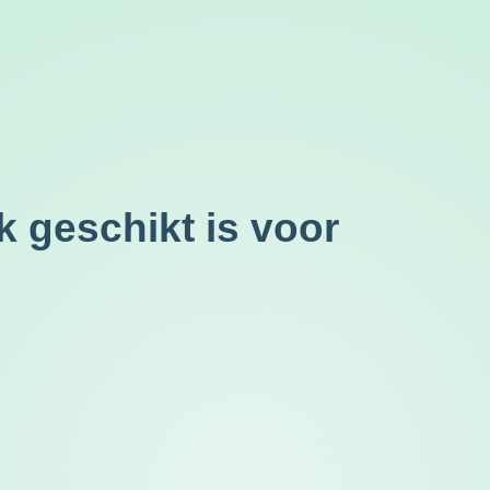
k geschikt is voor