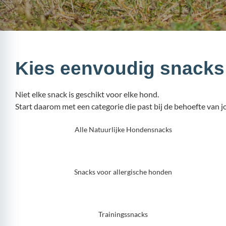
Kies eenvoudig snacks 
Niet elke snack is geschikt voor elke hond.
Start daarom met een categorie die past bij de behoefte van
Alle Natuurlijke Hondensnacks
Snacks voor allergische honden
Trainingssnacks